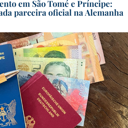
ento em São Tomé e Príncipe:
 parceira oficial na Alemanha