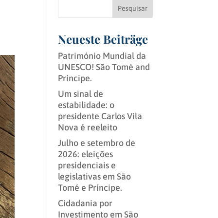
Pesquisar
Neueste Beiträge
Património Mundial da
UNESCO! São Tomé and
Príncipe.
Um sinal de
estabilidade: o
presidente Carlos Vila
Nova é reeleito
Julho e setembro de
2026: eleições
presidenciais e
legislativas em São
Tomé e Príncipe.
Cidadania por
Investimento em São