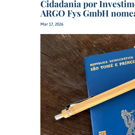
Cidadania por Investim
ARGO Fys GmbH nomeada
Mar 17, 2026