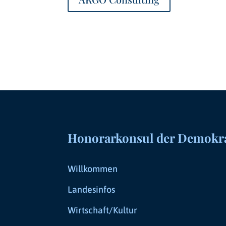
Honorarkonsul der Demokrat
Willkommen
Landesinfos
Wirtschaft/Kultur