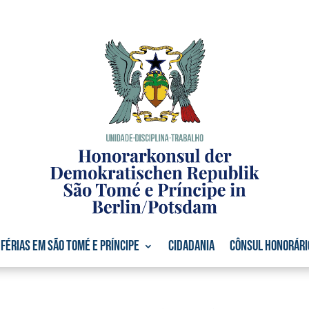
Férias em São Tomé e Príncipe
Cidadania
Cônsul Honorári