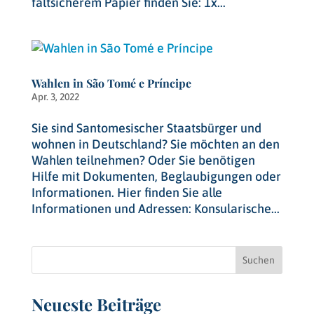
faltsicherem Papier finden Sie: 1x...
Wahlen in São Tomé e Príncipe
Apr. 3, 2022
Sie sind Santomesischer Staatsbürger und
wohnen in Deutschland? Sie möchten an den
Wahlen teilnehmen? Oder Sie benötigen
Hilfe mit Dokumenten, Beglaubigungen oder
Informationen. Hier finden Sie alle
Informationen und Adressen: Konsularische...
Suchen
Neueste Beiträge