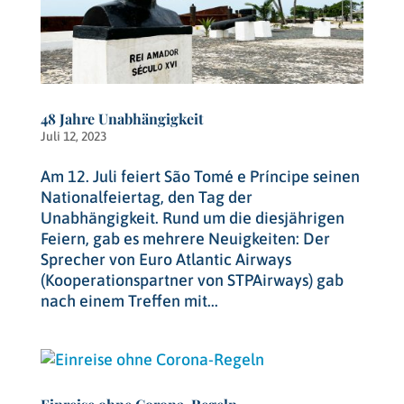
48 Jahre Unabhängigkeit
Juli 12, 2023
Am 12. Juli feiert São Tomé e Príncipe seinen
Nationalfeiertag, den Tag der
Unabhängigkeit. Rund um die diesjährigen
Feiern, gab es mehrere Neuigkeiten: Der
Sprecher von Euro Atlantic Airways
(Kooperationspartner von STPAirways) gab
nach einem Treffen mit...