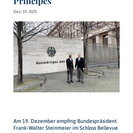
Príncipes
Dez. 19, 2025
Am 19. Dezember empfing Bundespräsident
Frank-Walter Steinmeier im Schloss Bellevue