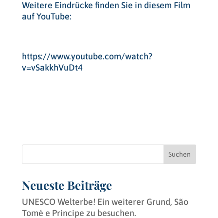
Weitere Eindrücke finden Sie in diesem Film
auf YouTube:
https://www.youtube.com/watch?
v=vSakkhVuDt4
Suchen
Neueste Beiträge
UNESCO Welterbe! Ein weiterer Grund, São
Tomé e Príncipe zu besuchen.