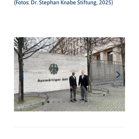
(Fotos: Dr. Stephan Knabe Stiftung, 2025)