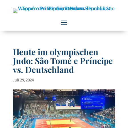
Heute im olympischen
Judo: São Tomé e Príncipe
vs. Deutschland
Juli 29, 2024