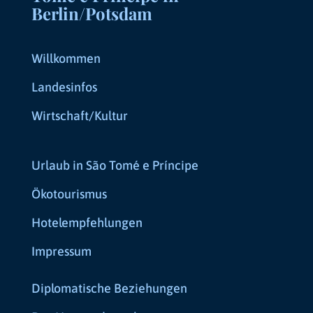
Berlin/Potsdam
Willkommen
Landesinfos
Wirtschaft/Kultur
Urlaub in São Tomé e Príncipe
Ökotourismus
Hotelempfehlungen
Impressum
Diplomatische Beziehungen