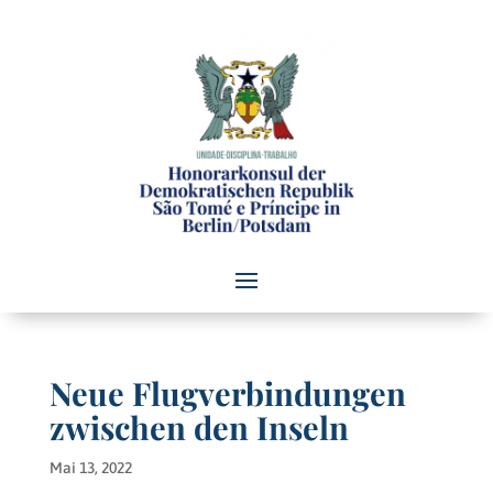
Neue Flugverbindungen
zwischen den Inseln
Mai 13, 2022