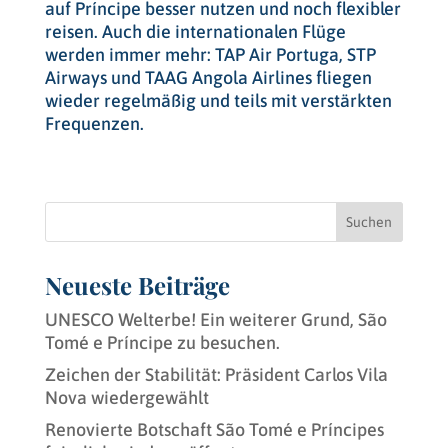
auf Príncipe besser nutzen und noch flexibler
reisen. Auch die internationalen Flüge
werden immer mehr: TAP Air Portuga, STP
Airways und TAAG Angola Airlines fliegen
wieder regelmäßig und teils mit verstärkten
Frequenzen.
Suchen
Neueste Beiträge
UNESCO Welterbe! Ein weiterer Grund, São
Tomé e Príncipe zu besuchen.
Zeichen der Stabilität: Präsident Carlos Vila
Nova wiedergewählt
Renovierte Botschaft São Tomé e Príncipes