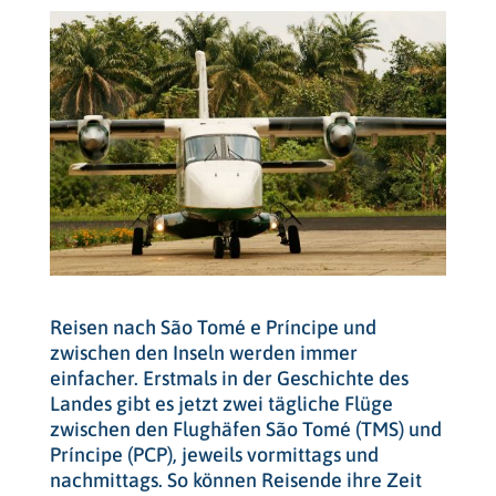
Reisen nach São Tomé e Príncipe und
zwischen den Inseln werden immer
einfacher. Erstmals in der Geschichte des
Landes gibt es jetzt zwei tägliche Flüge
zwischen den Flughäfen São Tomé (TMS) und
Príncipe (PCP), jeweils vormittags und
nachmittags. So können Reisende ihre Zeit